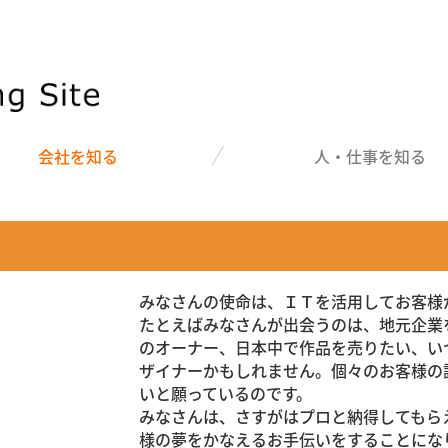
会社を知る
人・仕事を知る
みなさんの使命は、ＩＴを活用してお客様
たとえばみなさんが出会うのは、地元企業
のオーナー、日本中で作品を売りたい、い
ザイナーかもしれません。個々のお客様の
いと願っているのです。
みなさんは、さすがはプロと納得してもら
様の夢をかなえるお手伝いをすることに