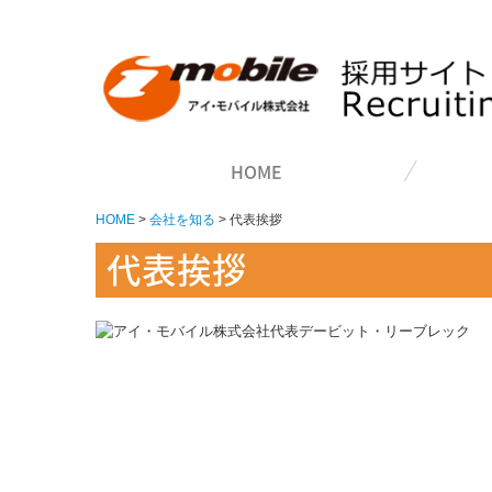
HOME
HOME
会社を知る
代表挨拶
代表挨拶