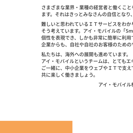
さまざまな業界・業種の経営者と働くこと
ます。それはきっとみなさんの自信となり
難しいと思われているＩＴサービスをわか
そう考えています。アイ・モバイルの「Sma
個性を表現でき、しかも非常に簡単に利用
企業からも、自社や自社のお客様のための
私たちは、海外への展開も進めています。
アイ・モバイルというチームは、とてもエ
ご一緒に、中小企業をウェブやＩＴで支え
共に楽しく働きましょう。
アイ・モバイル