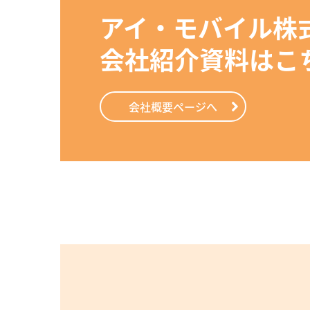
アイ・モバイル株式
会社紹介資料はこ
会社概要ページへ