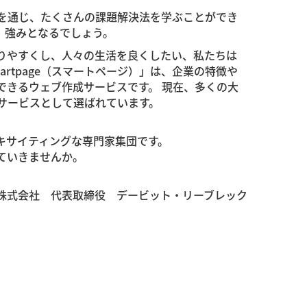
を通じ、たくさんの課題解決法を学ぶことができ
、強みとなるでしょう。
りやすくし、人々の生活を良くしたい、私たちは
rtpage（スマートページ）」は、企業の特徴や
できるウェブ作成サービスです。 現在、多くの大
サービスとして選ばれています。
キサイティングな専門家集団です。
ていきませんか。
株式会社 代表取締役 デービット・リーブレック