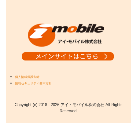
個人情報保護方針
情報セキュリティ基本方針
Copyright (c) 2018 - 2026 アイ・モバイル株式会社 All Rights
Reserved.