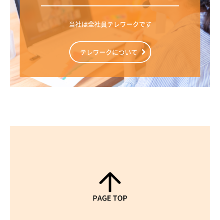
当社は全社員テレワークです
テレワークについて